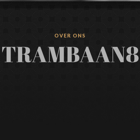
OVER ONS
TRAMBAAN8